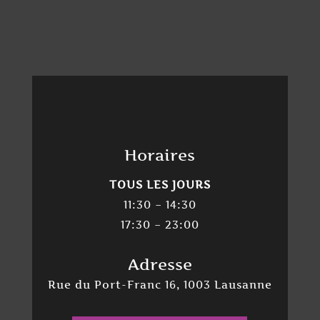
Horaires
TOUS LES JOURS
11:30 – 14:30
17:30 – 23:00
Adresse
Rue du Port-Franc 16, 1003 Lausanne