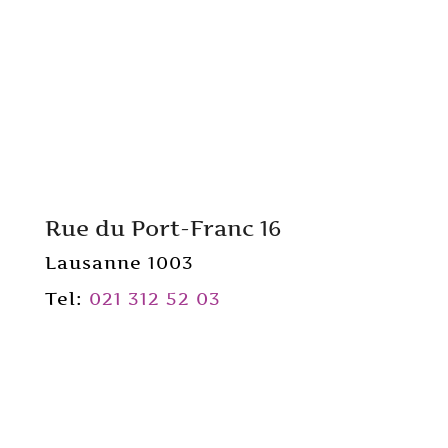
Rue du Port-Franc 16
Lausanne 1003
Tel:
021 312 52 03