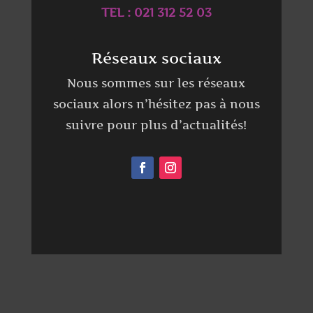
TEL : 021 312 52 03
Réseaux sociaux
Nous sommes sur les réseaux
sociaux alors n’hésitez pas à nous
suivre pour plus d’actualités!