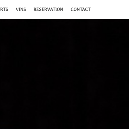
RTS
VINS
RESERVATION
CONTACT