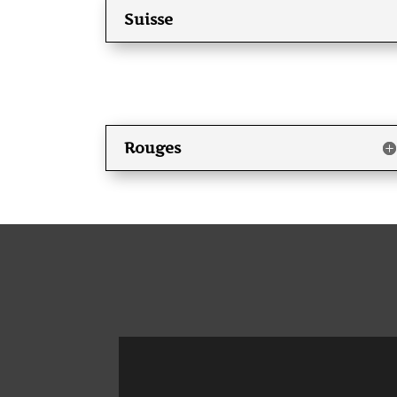
Suisse
Rouges