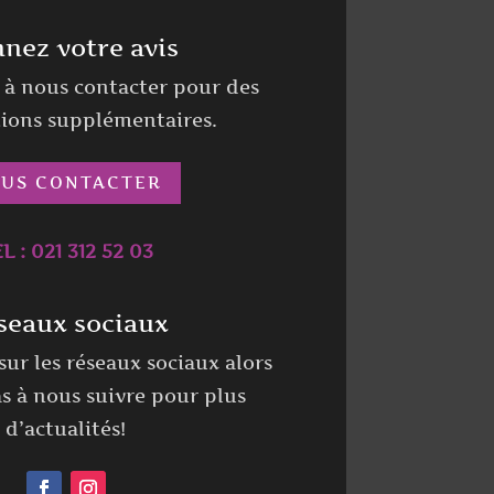
nez votre avis
s à nous contacter pour des
ions supplémentaires.
US CONTACTER
L : 021 312 52 03
seaux sociaux
ur les réseaux sociaux alors
as à nous suivre pour plus
d’actualités!