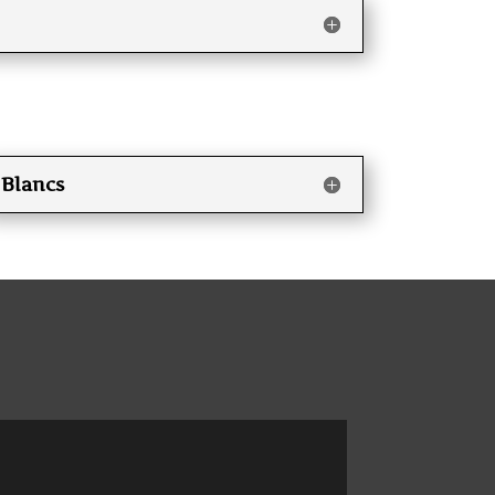
Blancs