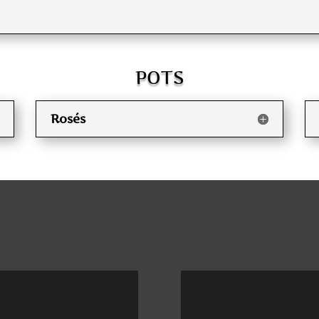
POTS
Rosés