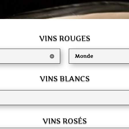
VINS ROUGES
Monde
VINS BLANCS
VINS ROSÉS