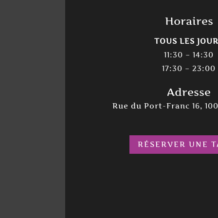
Horaires
TOUS LES JOU
11:30 – 14:30
17:30 – 23:00
Adresse
Rue du Port-Franc 16, 10
RÉSERVER UNE T