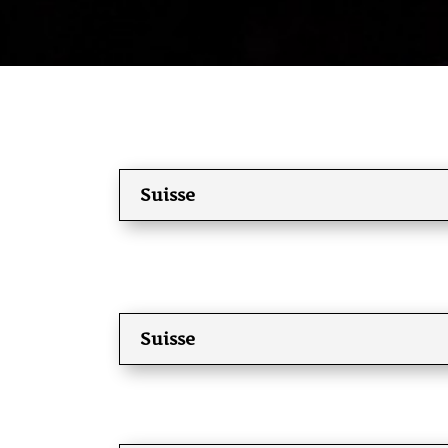
Suisse
Suisse