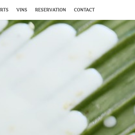
RTS
VINS
RESERVATION
CONTACT