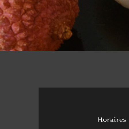
Horaires