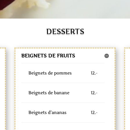
DESSERTS
BEIGNETS DE FRUITS
Beignets de pommes
12.-
Beignets de banane
12.-
Beignets d’ananas
12.-