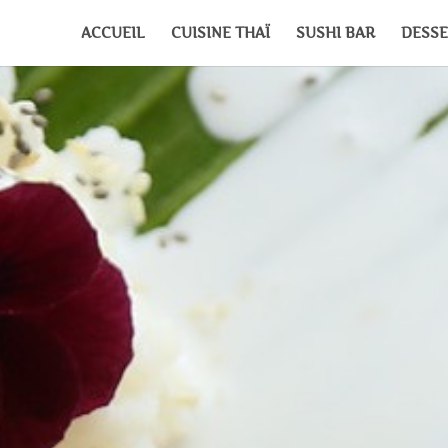
ACCUEIL
CUISINE THAÏ
SUSHI BAR
DESSE