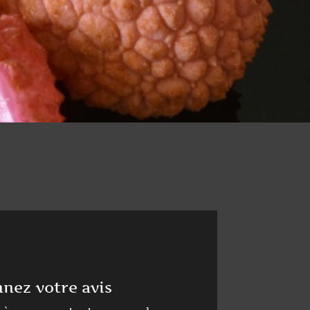
nez votre avis