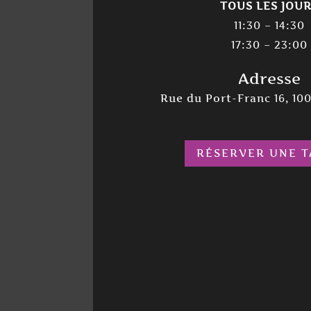
TOUS LES JOU
11:30 – 14:30
17:30 – 23:00
Adresse
Rue du Port-Franc 16, 10
RÉSERVER UNE T